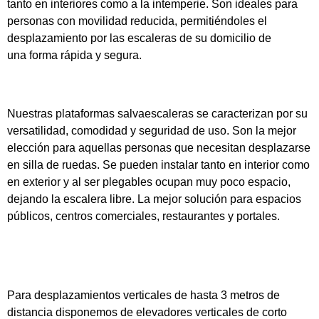
tanto en interiores como a la intemperie. Son ideales para
personas con movilidad reducida, permitiéndoles el
desplazamiento por las escaleras de su domicilio de
una forma rápida y segura.
Plataformas salvaescaleras
Nuestras
plataformas salvaescaleras
se caracterizan por su
versatilidad, comodidad y seguridad de uso. Son la mejor
elección para aquellas personas que necesitan desplazarse
en silla de ruedas. Se pueden instalar tanto en interior como
en exterior y al ser plegables ocupan muy poco espacio,
dejando la escalera libre. La mejor solución para espacios
públicos, centros comerciales, restaurantes y portales.
Elevadores verticales de corto
recorrido
Para desplazamientos verticales de hasta 3 metros de
distancia disponemos de
elevadores verticales de corto