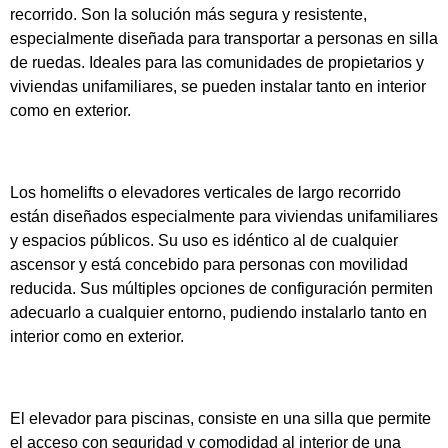
recorrido
. Son la solución más segura y resistente,
especialmente diseñada para transportar a personas en silla
de ruedas. Ideales para las comunidades de propietarios y
viviendas unifamiliares, se pueden instalar tanto en interior
como en exterior.
HomeLifts
Los
homelifts
o
elevadores verticales de largo recorrido
están diseñados especialmente para viviendas unifamiliares
y espacios públicos. Su uso es idéntico al de cualquier
ascensor y está concebido para personas con movilidad
reducida. Sus múltiples opciones de configuración permiten
adecuarlo a cualquier entorno, pudiendo instalarlo tanto en
interior como en exterior.
Elevadores para piscinas
El
elevador para piscinas
, consiste en una silla que permite
el acceso con seguridad y comodidad al interior de una