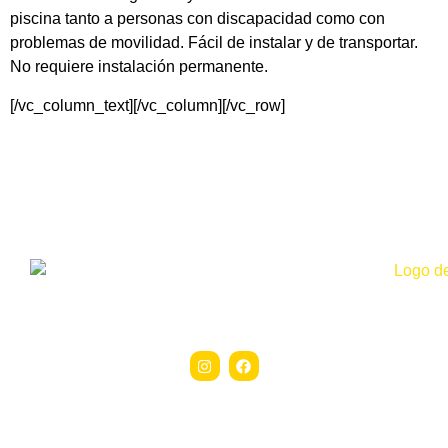
piscina tanto a personas con discapacidad como con
problemas de movilidad. Fácil de instalar y de transportar.
No requiere instalación permanente.
[/vc_column_text][/vc_column][/vc_row]
Síguenos